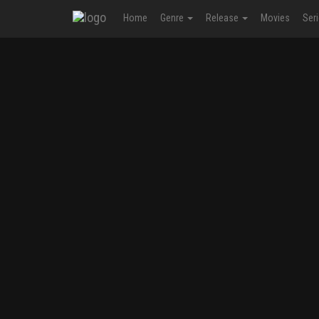
Home
Genre
Release
Movies
Ser