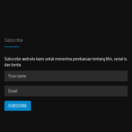
Subscribe
Subscribe website kami untuk menerima pembaruan tentang film, serial tv,
dan berita.
SUBSCRIBE