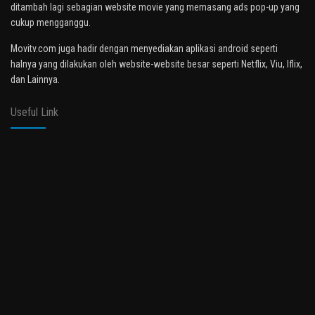
ditambah lagi sebagian website movie yang memasang ads pop-up yang
cukup mengganggu.
Movitv.com juga hadir dengan menyediakan aplikasi android seperti
halnya yang dilakukan oleh website-website besar seperti Netflix, Viu, Iflix,
dan Lainnya.
Useful Link