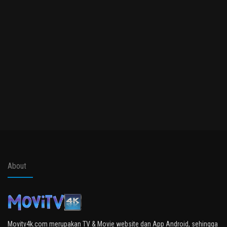
About
Movitv4k.com merupakan TV & Movie website dan App Android, sehingga