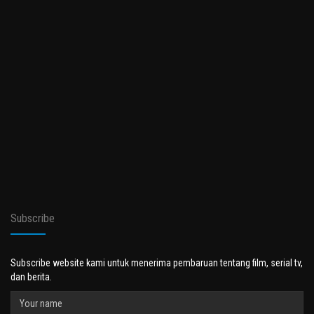
Subscribe
Subscribe website kami untuk menerima pembaruan tentang film, serial tv,
dan berita.